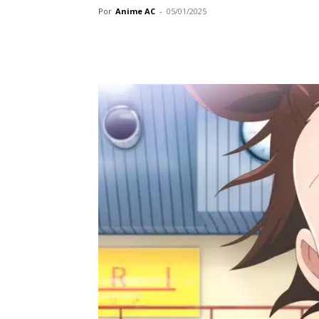
Por
Anime AC
-
05/01/2025