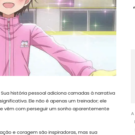
 Sua história pessoal adiciona camadas à narrativa
ignificativa. Ele não é apenas um treinador; ele
 que vêm com perseguir um sonho aparentemente
A
ação e coragem são inspiradoras, mas sua