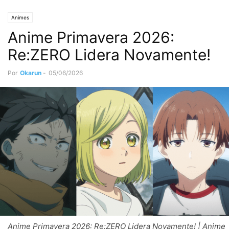
Animes
Anime Primavera 2026:
Re:ZERO Lidera Novamente!
Por
Okarun
-
05/06/2026
Anime Primavera 2026: Re:ZERO Lidera Novamente! | Anime