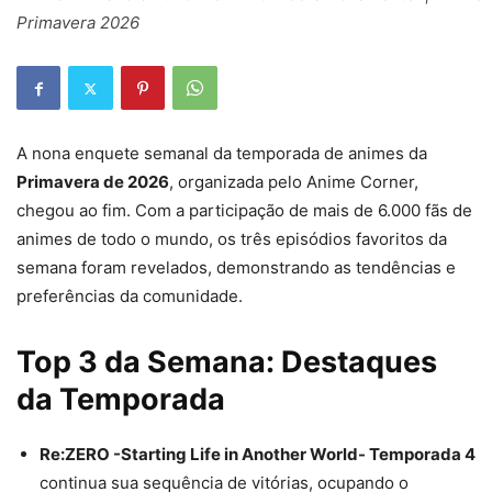
Primavera 2026
A nona enquete semanal da temporada de animes da
Primavera de 2026
, organizada pelo Anime Corner,
chegou ao fim. Com a participação de mais de 6.000 fãs de
animes de todo o mundo, os três episódios favoritos da
semana foram revelados, demonstrando as tendências e
preferências da comunidade.
Top 3 da Semana: Destaques
da Temporada
Re:ZERO -Starting Life in Another World- Temporada 4
continua sua sequência de vitórias, ocupando o