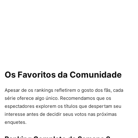
Os Favoritos da Comunidade
Apesar de os rankings refletirem o gosto dos fãs, cada
série oferece algo único. Recomendamos que os
espectadores explorem os títulos que despertam seu
interesse antes de decidir seus votos nas próximas
enquetes.