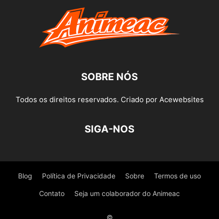
SOBRE NÓS
Todos os direitos reservados. Criado por Acewebsites
SIGA-NOS
Blog
Política de Privacidade
Sobre
Termos de uso
Contato
Seja um colaborador do Animeac
©