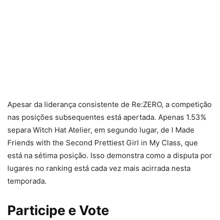
Apesar da liderança consistente de Re:ZERO, a competição
nas posições subsequentes está apertada. Apenas 1.53%
separa Witch Hat Atelier, em segundo lugar, de I Made
Friends with the Second Prettiest Girl in My Class, que
está na sétima posição. Isso demonstra como a disputa por
lugares no ranking está cada vez mais acirrada nesta
temporada.
Participe e Vote