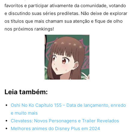
favoritos e participar ativamente da comunidade, votando
e discutindo suas séries prediletas. Não deixe de explorar
os títulos que mais chamam sua atenção e fique de olho
nos próximos rankings!
Leia também:
Oshi No Ko Capítulo 155 – Data de lançamento, enredo
e muito mais
Clevatess: Novos Personagens e Trailer Revelados
Melhores animes do Disney Plus em 2024