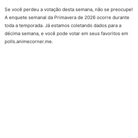
Se você perdeu a votação desta semana, não se preocupe!
A enquete semanal da Primavera de 2026 ocorre durante
toda a temporada. Já estamos coletando dados para a
décima semana, e você pode votar em seus favoritos em
polls.animecorner.me.