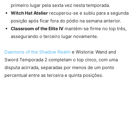
primeiro lugar pela sexta vez nesta temporada.
Witch Hat Atelier
recuperou-se e subiu para a segunda
posição após ficar fora do pódio na semana anterior.
Classroom of the Elite IV
mantém-se firme no top três,
assegurando o terceiro lugar novamente.
Daemons of the Shadow Realm
e Wistoria: Wand and
Sword Temporada 2 completam o top cinco, com uma
disputa acirrada, separadas por menos de um ponto
percentual entre as terceira e quinta posições.