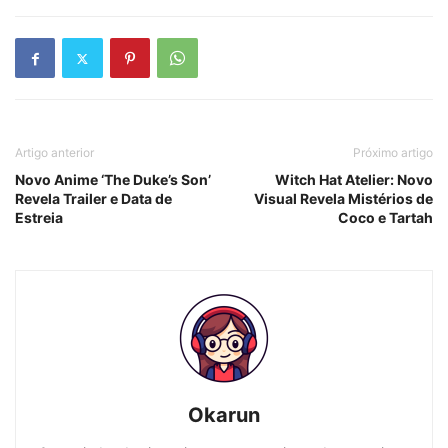
Artigo anterior
Próximo artigo
Novo Anime ‘The Duke’s Son’
Witch Hat Atelier: Novo
Revela Trailer e Data de
Visual Revela Mistérios de
Estreia
Coco e Tartah
Okarun