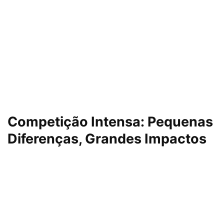
Competição Intensa: Pequenas
Diferenças, Grandes Impactos