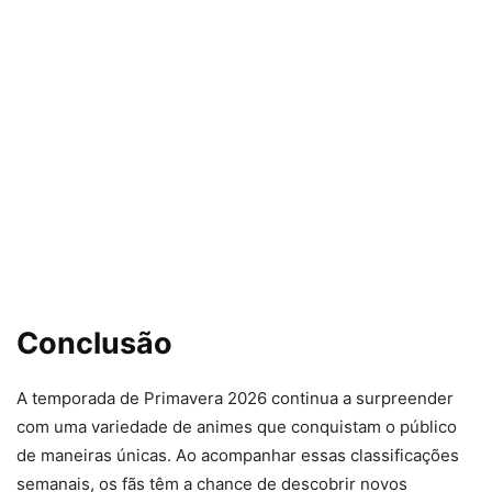
Conclusão
A temporada de Primavera 2026 continua a surpreender
com uma variedade de animes que conquistam o público
de maneiras únicas. Ao acompanhar essas classificações
semanais, os fãs têm a chance de descobrir novos