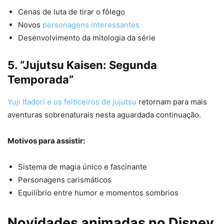
Cenas de luta de tirar o fôlego
Novos
personagens interessantes
Desenvolvimento da mitologia da série
5. “Jujutsu Kaisen: Segunda
Temporada”
Yuji Itadori e os feiticeiros de jujutsu
retornam para mais
aventuras sobrenaturais nesta aguardada continuação.
Motivos para assistir:
Sistema de magia único e fascinante
Personagens carismáticos
Equilíbrio entre humor e momentos sombrios
Novidades animadas no Disney