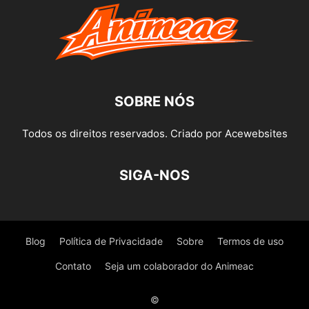
SOBRE NÓS
Todos os direitos reservados. Criado por Acewebsites
SIGA-NOS
Blog
Política de Privacidade
Sobre
Termos de uso
Contato
Seja um colaborador do Animeac
©