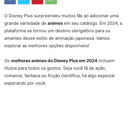
O Disney Plus surpreendeu muitos fãs ao adicionar uma
grande variedade de
animes
em seu catálogo. Em 2024, a
plataforma se tornou um destino obrigatório para os
amantes desse estilo de animação japonesa. Vamos
explorar as melhores opções disponíveis!
Os
melhores animes do Disney Plus em 2024
incluem
títulos para todos os gostos. Seja você fã de ação,
romance, fantasia ou ficção científica, há algo especial
esperando por você.