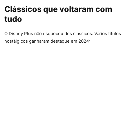
Clássicos que voltaram com
tudo
O Disney Plus não esqueceu dos clássicos. Vários títulos
nostálgicos ganharam destaque em 2024: