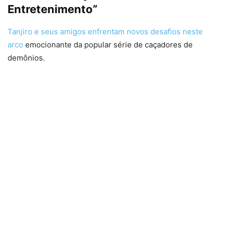
Entretenimento”
Tanjiro e seus amigos enfrentam novos desafios neste
arco
emocionante da popular série de caçadores de
demônios.