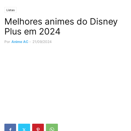
Listas
Melhores animes do Disney
Plus em 2024
Por
Anime AC
-
21/09/2024