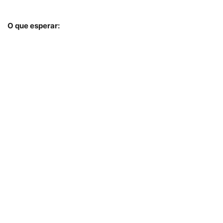
O que esperar: