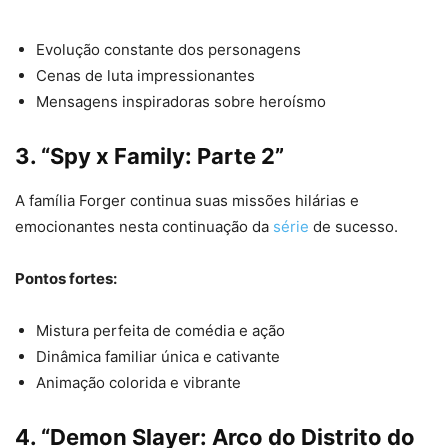
Evolução constante dos personagens
Cenas de luta impressionantes
Mensagens inspiradoras sobre heroísmo
3. “Spy x Family: Parte 2”
A família Forger continua suas missões hilárias e
emocionantes nesta continuação da
série
de sucesso.
Pontos fortes:
Mistura perfeita de comédia e ação
Dinâmica familiar única e cativante
Animação colorida e vibrante
4. “Demon Slayer: Arco do Distrito do