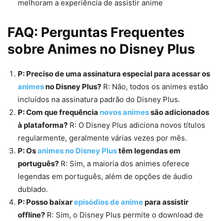
melhoram a experiência de assistir anime
FAQ: Perguntas Frequentes
sobre Animes no Disney Plus
P: Preciso de uma assinatura especial para acessar os
animes
no Disney Plus?
R: Não, todos os animes estão
incluídos na assinatura padrão do Disney Plus.
P: Com que frequência
novos animes
são adicionados
à plataforma?
R: O Disney Plus adiciona novos títulos
regularmente, geralmente várias vezes por mês.
P: Os
animes no Disney Plus
têm legendas em
português?
R: Sim, a maioria dos animes oferece
legendas em português, além de opções de áudio
dublado.
P: Posso baixar
episódios de anime
para assistir
offline?
R: Sim, o Disney Plus permite o download de