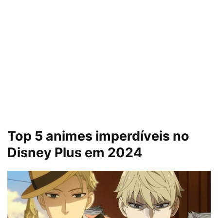
Top 5 animes imperdíveis no
Disney Plus em 2024