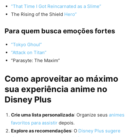
“That Time I Got Reincarnated as a Slime”
The Rising of the Shield
Hero”
Para quem busca emoções fortes
“Tokyo Ghoul”
“Attack on Titan”
“Parasyte: The Maxim”
Como aproveitar ao máximo
sua experiência anime no
Disney Plus
Crie uma lista personalizada
: Organize seus
animes
favoritos para assistir
depois.
Explore as recomendações
: O
Disney Plus sugere