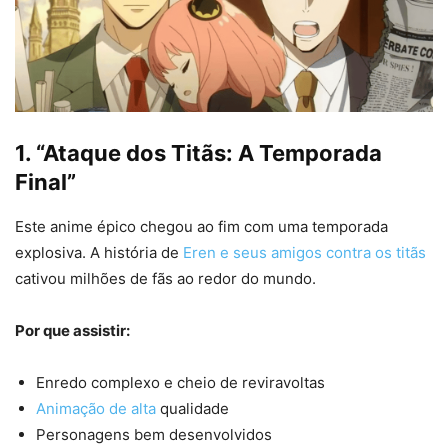
1. “Ataque dos Titãs: A Temporada
Final”
Este anime épico chegou ao fim com uma temporada
explosiva. A história de
Eren e seus amigos contra os titãs
cativou milhões de fãs ao redor do mundo.
Por que assistir:
Enredo complexo e cheio de reviravoltas
Animação de alta
qualidade
Personagens bem desenvolvidos