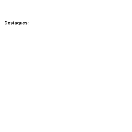
Destaques: