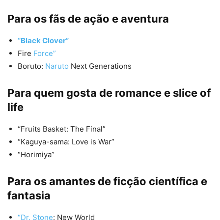
Para os fãs de ação e aventura
“Black Clover”
Fire
Force”
Boruto:
Naruto
Next Generations
Para quem gosta de romance e slice of
life
“Fruits Basket: The Final”
“Kaguya-sama: Love is War”
“Horimiya”
Para os amantes de ficção científica e
fantasia
“Dr. Stone
: New World