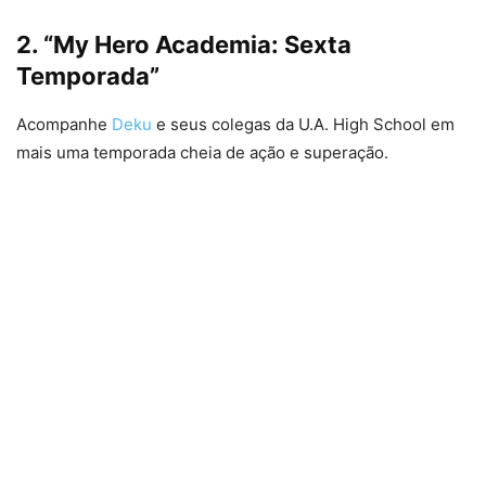
2. “My Hero Academia: Sexta
Temporada”
Acompanhe
Deku
e seus colegas da U.A. High School em
mais uma temporada cheia de ação e superação.