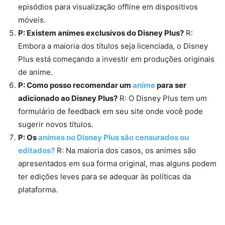
episódios para visualização offline em dispositivos
móveis.
P: Existem animes exclusivos do Disney Plus?
R:
Embora a maioria dos títulos seja licenciada, o Disney
Plus está começando a investir em produções originais
de anime.
P: Como posso recomendar um
anime
para ser
adicionado ao Disney Plus?
R: O Disney Plus tem um
formulário de feedback em seu site onde você pode
sugerir novos títulos.
P: Os
animes no Disney Plus são censurados ou
editados?
R: Na maioria dos casos, os animes são
apresentados em sua forma original, mas alguns podem
ter edições leves para se adequar às políticas da
plataforma.