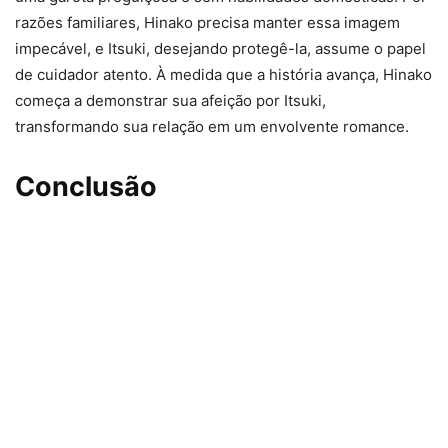
razões familiares, Hinako precisa manter essa imagem
impecável, e Itsuki, desejando protegê-la, assume o papel
de cuidador atento. À medida que a história avança, Hinako
começa a demonstrar sua afeição por Itsuki,
transformando sua relação em um envolvente romance.
Conclusão