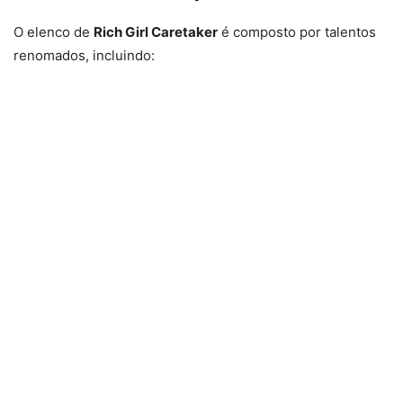
O elenco de
Rich Girl Caretaker
é composto por talentos
renomados, incluindo: