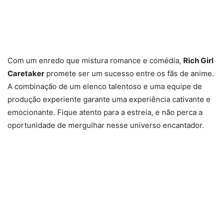
Com um enredo que mistura romance e comédia,
Rich Girl
Caretaker
promete ser um sucesso entre os fãs de anime.
A combinação de um elenco talentoso e uma equipe de
produção experiente garante uma experiência cativante e
emocionante. Fique atento para a estreia, e não perca a
oportunidade de mergulhar nesse universo encantador.