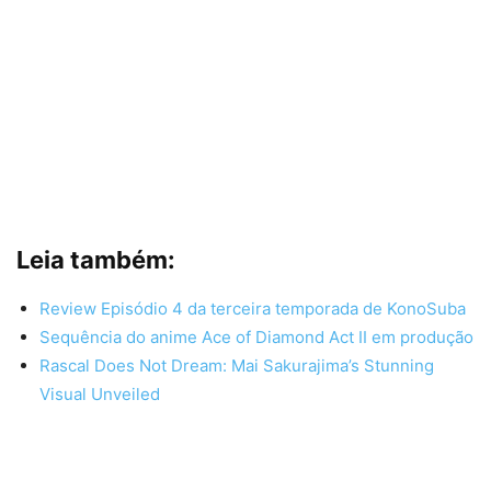
Leia também:
Review Episódio 4 da terceira temporada de KonoSuba
Sequência do anime Ace of Diamond Act II em produção
Rascal Does Not Dream: Mai Sakurajima’s Stunning
Visual Unveiled