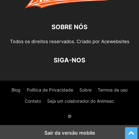
SOBRE NÓS
Todos os direitos reservados. Criado por Acewebsites
SIGA-NOS
Blog
Política de Privacidade
Sobre
Termos de uso
Contato
Seja um colaborador do Animeac
©
Sair da versão mobile