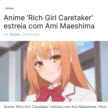
Animes
Anime ‘Rich Girl Caretaker’
estreia com Ami Maeshima
Por
Okarun
-
05/06/2026
Anime ‘Rich Girl Caretaker’ estreia com Ami Maeshima | Rich