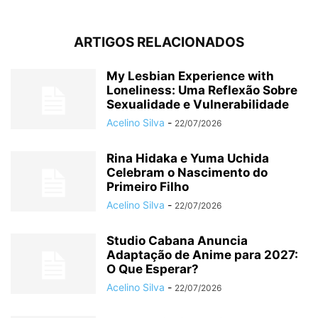
ARTIGOS RELACIONADOS
My Lesbian Experience with
Loneliness: Uma Reflexão Sobre
Sexualidade e Vulnerabilidade
Acelino Silva
-
22/07/2026
Rina Hidaka e Yuma Uchida
Celebram o Nascimento do
Primeiro Filho
Acelino Silva
-
22/07/2026
Studio Cabana Anuncia
Adaptação de Anime para 2027:
O Que Esperar?
Acelino Silva
-
22/07/2026